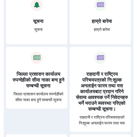
सूचना
हाम्राे बारेमा
सूचना
हाम्राे बारेमा
जिल्ला प्रशासन कार्यालय
राहदानी र राष्ट्रिय
रुपन्देहीको सीमा नाका बन्द हुने
परिचयपत्रको नि:शुल्क
सम्बन्धी सूचना
अनलाईन फारम तथा यस
कार्यालयबाट प्रदान गरिने
जिल्ला प्रशासन कार्यालय रुपन्देहीको
सेवामा आवश्यक पर्ने निवेदनहरु
सीमा नाका बन्द हुने सम्बन्धी सूचना
भर्ने भराउने व्यवस्था गरिएको
सम्बन्धी सूचना।
राहदानी र राष्ट्रिय परिचयपत्रको
नि:शुल्क अनलाईन फारम तथा यस
कार्यालयबाट प्रदान गरिने सेवामा
आवश्यक पर्ने निवेदनहरु भर्ने भराउने