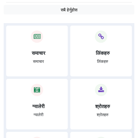
सबै हेर्नुहोस
समाचार
लिंकहरु
समाचार
लिंकहरु
ग्यालेरी
श्रोतहरु
ग्यालेरी
श्रोतहरु