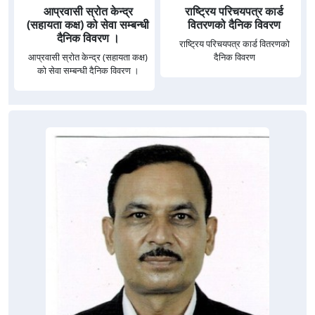
आप्रवासी स्रोत केन्द्र
राष्ट्रिय परिचयपत्र कार्ड
(सहायता कक्ष) को सेवा सम्बन्धी
वितरणको दैनिक विवरण
दैनिक विवरण ।
राष्ट्रिय परिचयपत्र कार्ड वितरणको
आप्रवासी स्रोत केन्द्र (सहायता कक्ष)
दैनिक विवरण
को सेवा सम्बन्धी दैनिक विवरण ।