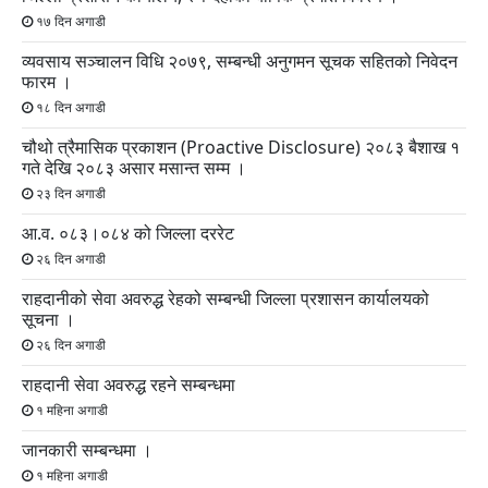
१७ दिन अगाडी
व्यवसाय सञ्चालन विधि २०७९, सम्बन्धी अनुगमन सूचक सहितको निवेदन
फारम ।
१८ दिन अगाडी
चौथो त्रैमासिक प्रकाशन (Proactive Disclosure) २०८३ बैशाख १
गते देखि २०८३ असार मसान्त सम्म ।
२३ दिन अगाडी
आ.व. ०८३।०८४ को जिल्ला दररेट
२६ दिन अगाडी
राहदानीको सेवा अवरुद्ध रेहको सम्बन्धी जिल्ला प्रशासन कार्यालयको
सूचना ।
२६ दिन अगाडी
राहदानी सेवा अवरुद्ध रहने सम्बन्धमा
१ महिना अगाडी
जानकारी सम्बन्धमा ।
१ महिना अगाडी