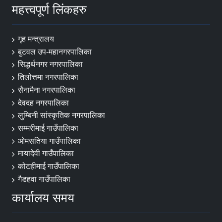
महत्त्वपूर्ण लिंकहरु
गृह मन्त्रालय
बुटवल उप-महानगरपालिका
सिद्धर्थनगर नगरपालिका
तिलोत्तमा नगरपालिका
सैनामैना नगरपालिका
देवदह नगरपालिका
लुम्बिनी सांस्कृतिक नगरपालिका
सम्मरीमाई गाउँपालिका
ओमसतिया गाउँपालिका
मायादेवी गाउँपालिका
कोटहीमाई गाउँपालिका
गैडहवा गाउँपालिका
कार्यालय समय