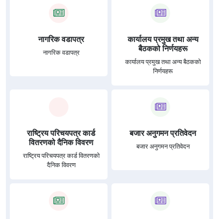
व्यवस्था गरिएको सम्बन्धी सूचना।
नागरिक वडापत्र
कार्यालय प्रमुख तथा अन्य
बैठकको निर्णयहरू
नागरिक वडापत्र
कार्यालय प्रमुख तथा अन्य बैठकको
निर्णयहरू
राष्ट्रिय परिचयपत्र कार्ड
बजार अनुगमन प्रतिवेदन
वितरणको दैनिक विवरण
बजार अनुगमन प्रतिवेदन
राष्ट्रिय परिचयपत्र कार्ड वितरणको
दैनिक विवरण