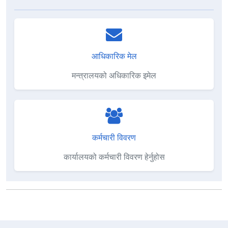
आधिकारिक मेल
मन्त्रालयको अधिकारिक इमेल
कर्मचारी विवरण
कार्यालयको कर्मचारी विवरण हेर्नुहोस