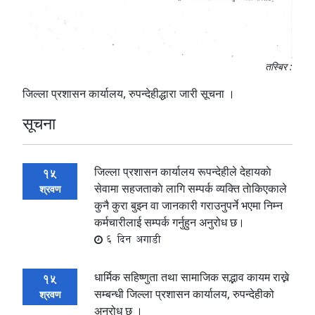
तस्बिर :
जिल्ला प्रशासन कार्यालय, रुपन्देहीद्धारा जारी सूचना ।
सूचना
जिल्ला प्रशासन कार्यालय रूपन्देहीले देहायकाे
15
सेवामा सहजताकाे लागि सम्पर्क व्यक्ति ताेकिएकाले
श्रवण
कुनै कुरा बुझ्न वा जानकारी गराउनुपर्ने भएमा निम्न
कर्मचारीलाई सम्पर्क गर्नुहुन अनुरोध छ।
6 दिन अगाडी
धार्मिक सहिष्णुता तथा सामाजिक सद्भाव कायम राख्ने
15
सम्बन्धी जिल्ला प्रशासन कार्यालय, रुपन्देहीको
श्रवण
अनुरोध छ ।