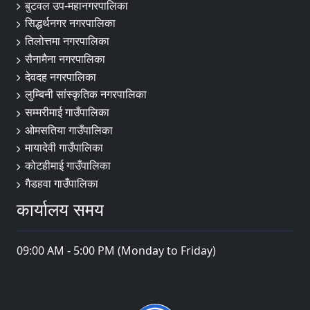
बुटवल उप-महानगरपालिका
सिद्धर्थनगर नगरपालिका
तिलोत्तमा नगरपालिका
सैनामैना नगरपालिका
देवदह नगरपालिका
लुम्बिनी सांस्कृतिक नगरपालिका
सम्मरीमाई गाउँपालिका
ओमसतिया गाउँपालिका
मायादेवी गाउँपालिका
कोटहीमाई गाउँपालिका
गैडहवा गाउँपालिका
कार्यालय समय
09:00 AM - 5:00 PM (Monday to Friday)