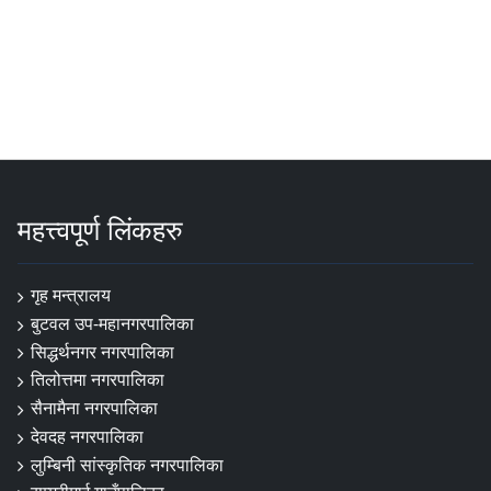
महत्त्वपूर्ण लिंकहरु
गृह मन्त्रालय
बुटवल उप-महानगरपालिका
सिद्धर्थनगर नगरपालिका
तिलोत्तमा नगरपालिका
सैनामैना नगरपालिका
देवदह नगरपालिका
लुम्बिनी सांस्कृतिक नगरपालिका