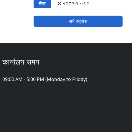
2080-12-09
चैत्र
सबै हेर्नुहोस
कार्यालय समय
09:00 AM - 5:00 PM (Monday to Friday)