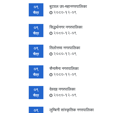
बुटवल उप-महानगरपालिका
09
2080-12-09
चैत्र
सिद्धर्थनगर नगरपालिका
09
2080-12-09
चैत्र
तिलोत्तमा नगरपालिका
09
2080-12-09
चैत्र
सैनामैना नगरपालिका
09
2080-12-09
चैत्र
देवदह नगरपालिका
09
2080-12-09
चैत्र
लुम्बिनी सांस्कृतिक नगरपालिका
09