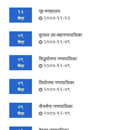
गृह मन्त्रालय
13
2080-12-13
चैत्र
बुटवल उप-महानगरपालिका
09
2080-12-09
चैत्र
सिद्धर्थनगर नगरपालिका
09
2080-12-09
चैत्र
तिलोत्तमा नगरपालिका
09
2080-12-09
चैत्र
सैनामैना नगरपालिका
09
2080-12-09
चैत्र