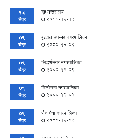
गृह मन्त्रालय
13
2080-12-13
चैत्र
बुटवल उप-महानगरपालिका
09
2080-12-09
चैत्र
सिद्धर्थनगर नगरपालिका
09
2080-12-09
चैत्र
तिलोत्तमा नगरपालिका
09
2080-12-09
चैत्र
सैनामैना नगरपालिका
09
2080-12-09
चैत्र