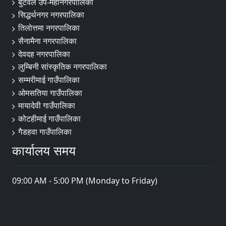
बुटवल उप-महानगरपालिका
सिद्धर्थनगर नगरपालिका
तिलोत्तमा नगरपालिका
सैनामैना नगरपालिका
देवदह नगरपालिका
लुम्बिनी सांस्कृतिक नगरपालिका
सम्मरीमाई गाउँपालिका
ओमसतिया गाउँपालिका
मायादेवी गाउँपालिका
कोटहीमाई गाउँपालिका
गैडहवा गाउँपालिका
कार्यालय समय
09:00 AM - 5:00 PM (Monday to Friday)