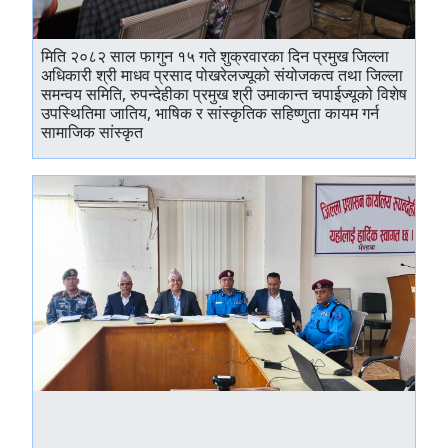
मिति २०८२ साल फागुन १५ गते शुक्रवारका दिन प्रमुख जिल्ला
अधिकारी श्री माधव प्रसाद पोखरेलज्यूको संयोजकत्व तथा जिल्ला
समन्वय समिति, रुपन्देहीका प्रमुख श्री उमाकान्त चपाईज्यूको विशेष
उपस्थितिमा जातिय, भाषिक र सांस्कृतिक सहिष्णुता कायम गर्न
सामाजिक सांस्कृत