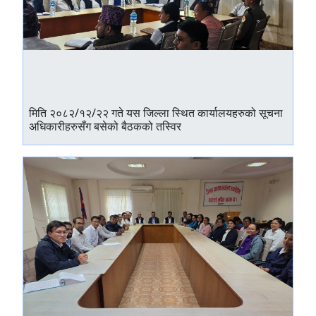
मिति २०८२/१२/२२ गते यस जिल्ला स्थित कार्यालयहरुको सूचना
अधिकारीहरुसँग बसेको बैठकको तस्विर