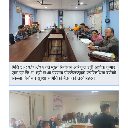
मिति २०८२/१०/११ गते मुख्य निर्वाचन अधिकृत श्री अशोक कुमार
एवम् प्र.जि.अ. श्री माधव प्रसाद पोखरेलज्यूको उपस्तिथिमा बसेको
जिल्ला निर्वाचन सुरक्षा समितिको बैठकको तस्वीरहरु।