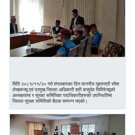
मिति २०८१/११/२० गते मंगलबारका दिन माननीय गृहमन्त्री रमेश
लेखकज्यू एवं प्रमुख जिल्ला अधिकारी श्री बासुदेव घिमिरेज्यूको
अध्यक्षतामा र सुरक्षा समितिका पदाधिकारीहरुको उपस्थितिमा
जिल्ला सुरक्षा समितिको बैठक सम्पन्न भएको।