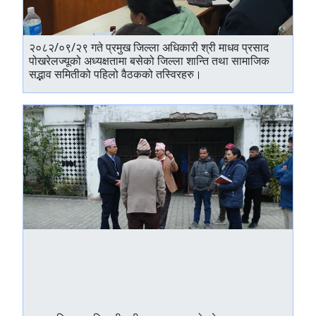
२०८२/०९/२९ गते प्रमुख जिल्ला अधिकारी श्री माधव प्रसाद
पोखरेलज्यूको अध्यक्षतामा बसेको जिल्ला शान्ति तथा सामाजिक
सद्भाव समितीको पहिलो वैठकको तस्विरहरु।