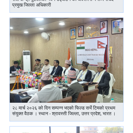
प्रमुख जिल्ला अधिकारी
२८ मार्च २०२६ को दिन सम्पन्न भएको फिल्ड सर्भे टिमको प्रथम
संयुक्त वैठक । स्थान - श्रावस्ती जिल्ला, उत्तर प्रदेश, भारत ।