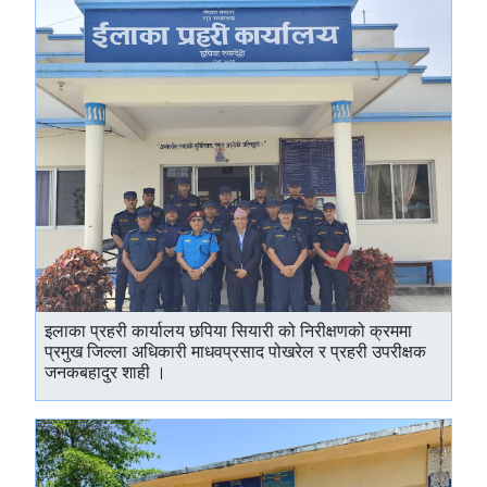
इलाका प्रहरी कार्यालय छपिया सियारी को निरीक्षणको क्रममा
प्रमुख जिल्ला अधिकारी माधवप्रसाद पोखरेल र प्रहरी उपरीक्षक
जनकबहादुर शाही ।