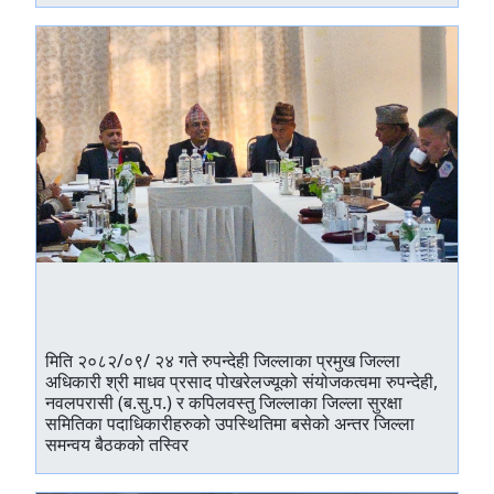
मिति २०८२/०९/ २४ गते रुपन्देही जिल्लाका प्रमुख जिल्ला
अधिकारी श्री माधव प्रसाद पोखरेलज्यूको संयोजकत्वमा रुपन्देही,
नवलपरासी (ब.सु.प.) र कपिलवस्तु जिल्लाका जिल्ला सुरक्षा
समितिका पदाधिकारीहरुको उपस्थितिमा बसेको अन्तर जिल्ला
समन्वय बैठकको तस्विर