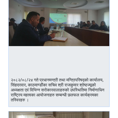
२०८२/०८/२४ गते प्रधानमन्त्री तथा मन्त्रिपरिषद्को कार्यालय,
सिंहदरवार, काठमाण्डौंका सचिव श्री राजकुमार श्रेष्ठज्यूको
अध्यक्षता एवं विभिन्न सरोकारवालाहरुको उपस्थितिमा निर्माणाधिन
राष्ट्रिय महत्वका आयोजनाहरु सम्बन्धी छलफल कार्यक्रमका
तस्विरहरु ।