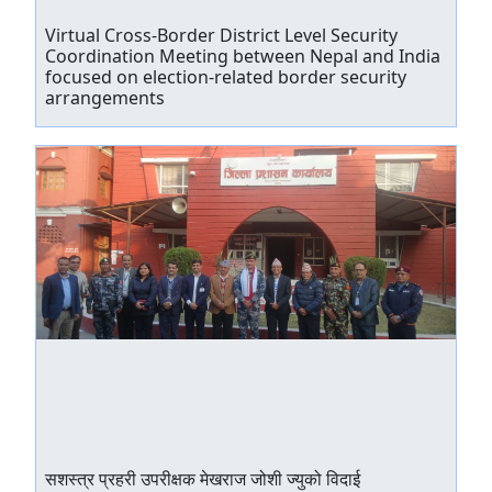
Virtual Cross-Border District Level Security
Coordination Meeting between Nepal and India
focused on election-related border security
arrangements
सशस्त्र प्रहरी उपरीक्षक मेखराज जोशी ज्युको विदाई