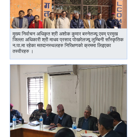
मुख्य निर्वाचन अधिकृत श्री अशोक कुमार बस्नेतज्यू एवम् प्रमुख
जिल्ला अधिकारी श्री माधव प्रसाद पोखरेलज्यू लुम्बिनी साँस्कृतिक
न.पा.मा रहेका मतदानस्थलहरु निरिक्षणको क्रममा लिइएका
तस्वीरहरु ।