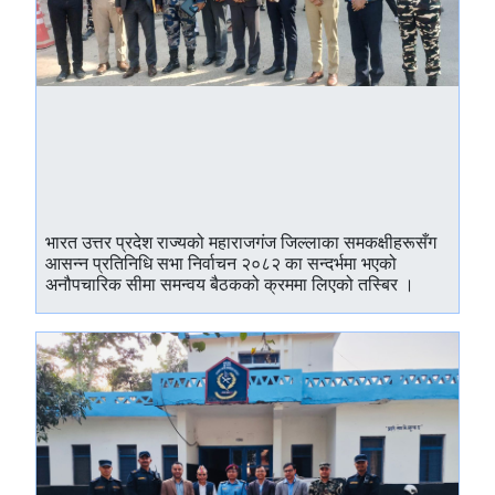
भारत उत्तर प्रदेश राज्यको महाराजगंज जिल्लाका समकक्षीहरूसँग
आसन्न प्रतिनिधि सभा निर्वाचन २०८२ का सन्दर्भमा भएको
अनौपचारिक सीमा समन्वय बैठकको क्रममा लिएको तस्बिर ।