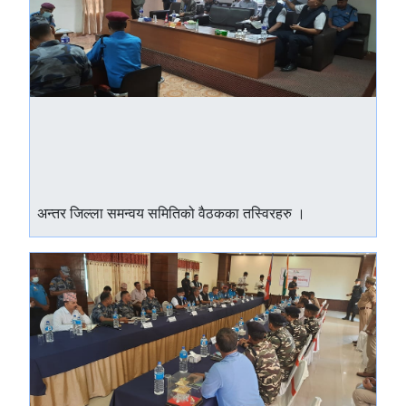
अन्तर जिल्ला समन्वय समितिको वैठकका तस्विरहरु ।