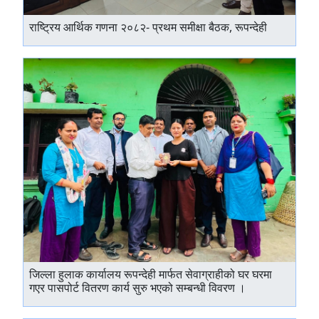
राष्ट्रिय आर्थिक गणना २०८२- प्रथम समीक्षा बैठक, रूपन्देही
जिल्ला हुलाक कार्यालय रूपन्देही मार्फत सेवाग्राहीको घर घरमा
गएर पासपोर्ट वितरण कार्य सुरु भएको सम्बन्धी विवरण ।