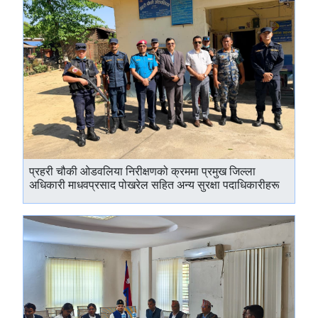
प्रहरी चौकी ओडवलिया निरीक्षणको क्रममा प्रमुख जिल्ला
अधिकारी माधवप्रसाद पोखरेल सहित अन्य सुरक्षा पदाधिकारीहरू