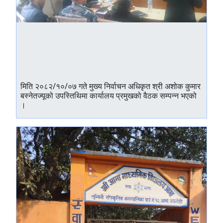
मिति २०८२/१०/०७ गते मुख्य निर्वाचन अधिकृत श्री अशोक कुमार
बस्नेतज्यूको उपस्तिथिमा कार्यालय प्रमुखको वैठक सम्पन्न भएको
।