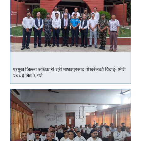
प्रमुख जिल्ला अधिकारी श्री माधवप्रसाद पोखरेलको विदाई- मिति
२०८३ जेठ ६ गते