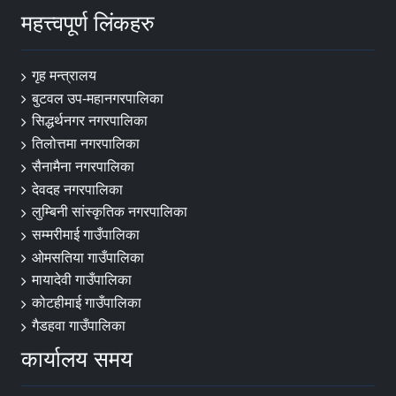
महत्त्वपूर्ण लिंकहरु
गृह मन्त्रालय
बुटवल उप-महानगरपालिका
सिद्धर्थनगर नगरपालिका
तिलोत्तमा नगरपालिका
सैनामैना नगरपालिका
देवदह नगरपालिका
लुम्बिनी सांस्कृतिक नगरपालिका
सम्मरीमाई गाउँपालिका
ओमसतिया गाउँपालिका
मायादेवी गाउँपालिका
कोटहीमाई गाउँपालिका
गैडहवा गाउँपालिका
कार्यालय समय