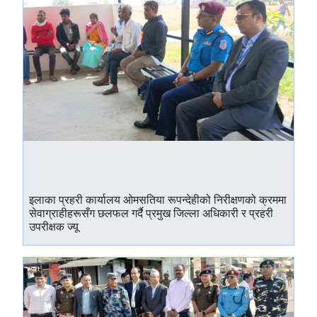
इलाका प्रहरी कार्यालय ओमसतिया रूपन्देहीको निरीक्षणको क्रममा
सेवाग्राहीहरूसँग छलफल गर्दै प्रमुख जिल्ला अधिकारी र प्रहरी
उपरीक्षक ज्यू