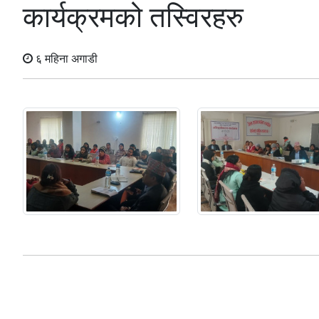
कार्यक्रमको तस्विरहरु
६ महिना अगाडी