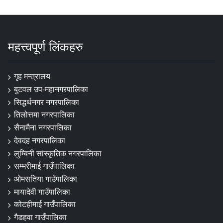
महत्त्वपूर्ण लिंकहरु
गृह मन्त्रालय
बुटवल उप-महानगरपालिका
सिद्धर्थनगर नगरपालिका
तिलोत्तमा नगरपालिका
सैनामैना नगरपालिका
देवदह नगरपालिका
लुम्बिनी सांस्कृतिक नगरपालिका
सम्मरीमाई गाउँपालिका
ओमसतिया गाउँपालिका
मायादेवी गाउँपालिका
कोटहीमाई गाउँपालिका
गैडहवा गाउँपालिका