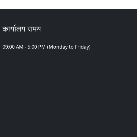
कार्यालय समय
09:00 AM - 5:00 PM (Monday to Friday)