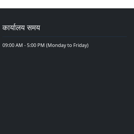
कार्यालय समय
09:00 AM - 5:00 PM (Monday to Friday)