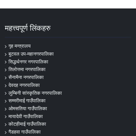
महत्त्वपूर्ण लिंकहरु
गृह मन्त्रालय
बुटवल उप-महानगरपालिका
सिद्धर्थनगर नगरपालिका
तिलोत्तमा नगरपालिका
सैनामैना नगरपालिका
देवदह नगरपालिका
लुम्बिनी सांस्कृतिक नगरपालिका
सम्मरीमाई गाउँपालिका
ओमसतिया गाउँपालिका
मायादेवी गाउँपालिका
कोटहीमाई गाउँपालिका
गैडहवा गाउँपालिका