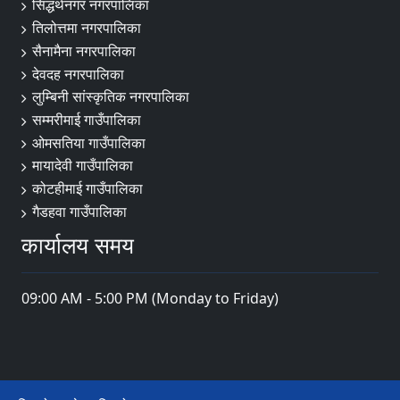
सिद्धर्थनगर नगरपालिका
तिलोत्तमा नगरपालिका
सैनामैना नगरपालिका
देवदह नगरपालिका
लुम्बिनी सांस्कृतिक नगरपालिका
सम्मरीमाई गाउँपालिका
ओमसतिया गाउँपालिका
मायादेवी गाउँपालिका
कोटहीमाई गाउँपालिका
गैडहवा गाउँपालिका
कार्यालय समय
09:00 AM - 5:00 PM (Monday to Friday)