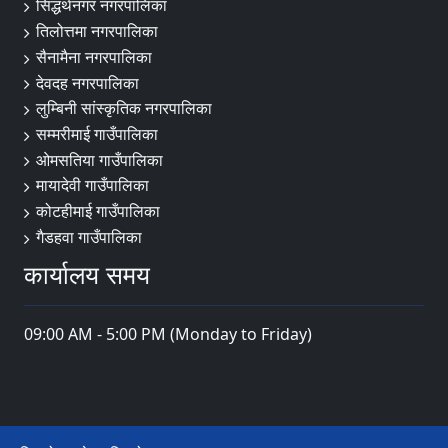
सिद्धर्थनगर नगरपालिका
तिलोत्तमा नगरपालिका
सैनामैना नगरपालिका
देवदह नगरपालिका
लुम्बिनी सांस्कृतिक नगरपालिका
सम्मरीमाई गाउँपालिका
ओमसतिया गाउँपालिका
मायादेवी गाउँपालिका
कोटहीमाई गाउँपालिका
गैडहवा गाउँपालिका
कार्यालय समय
09:00 AM - 5:00 PM (Monday to Friday)