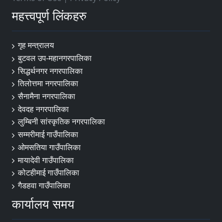
महत्त्वपूर्ण लिंकहरु
गृह मन्त्रालय
बुटवल उप-महानगरपालिका
सिद्धर्थनगर नगरपालिका
तिलोत्तमा नगरपालिका
सैनामैना नगरपालिका
देवदह नगरपालिका
लुम्बिनी सांस्कृतिक नगरपालिका
सम्मरीमाई गाउँपालिका
ओमसतिया गाउँपालिका
मायादेवी गाउँपालिका
कोटहीमाई गाउँपालिका
गैडहवा गाउँपालिका
कार्यालय समय