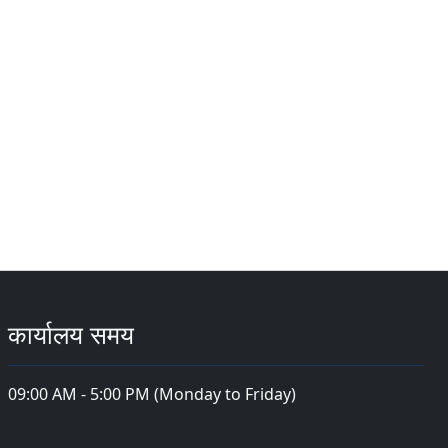
कार्यालय समय
09:00 AM - 5:00 PM (Monday to Friday)