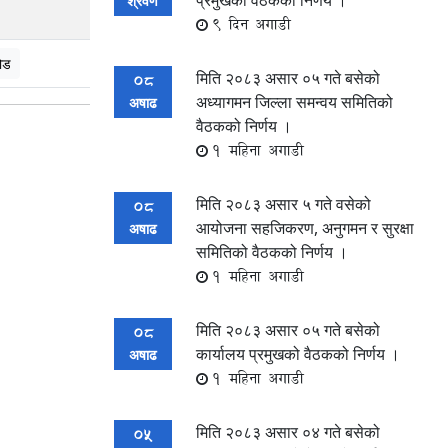
प्रमुखको वैठकको निर्णय ।
श्रवण
9 दिन अगाडी
ोड
मिति २०८३ असार ०५ गते बसेको
08
अध्यागमन जिल्ला समन्वय समितिको
अषाढ
वैठकको निर्णय ।
1 महिना अगाडी
मिति २०८३ असार ५ गते वसेको
08
आयोजना सहजिकरण, अनुगमन र सुरक्षा
अषाढ
समितिको वैठकको निर्णय ।
1 महिना अगाडी
मिति २०८३ असार ०५ गते बसेको
08
कार्यालय प्रमुखको वैठकको निर्णय ।
अषाढ
1 महिना अगाडी
मिति २०८३ असार ०४ गते बसेको
05