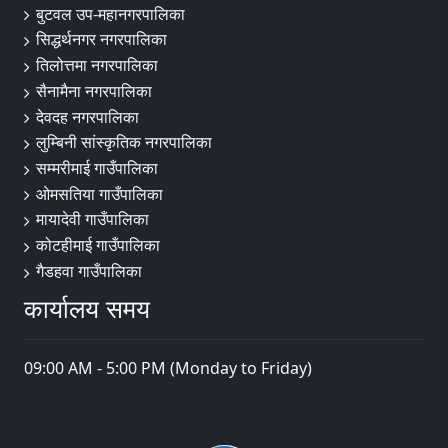
बुटवल उप-महानगरपालिका
सिद्धर्थनगर नगरपालिका
तिलोत्तमा नगरपालिका
सैनामैना नगरपालिका
देवदह नगरपालिका
लुम्बिनी सांस्कृतिक नगरपालिका
सम्मरीमाई गाउँपालिका
ओमसतिया गाउँपालिका
मायादेवी गाउँपालिका
कोटहीमाई गाउँपालिका
गैडहवा गाउँपालिका
कार्यालय समय
09:00 AM - 5:00 PM (Monday to Friday)