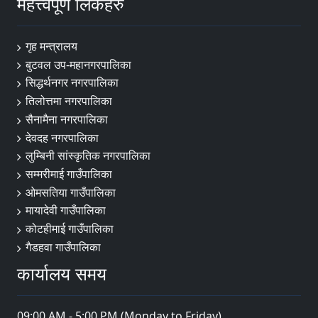
महत्त्वपूर्ण लिंकहरु
गृह मन्त्रालय
बुटवल उप-महानगरपालिका
सिद्धर्थनगर नगरपालिका
तिलोत्तमा नगरपालिका
सैनामैना नगरपालिका
देवदह नगरपालिका
लुम्बिनी सांस्कृतिक नगरपालिका
सम्मरीमाई गाउँपालिका
ओमसतिया गाउँपालिका
मायादेवी गाउँपालिका
कोटहीमाई गाउँपालिका
गैडहवा गाउँपालिका
कार्यालय समय
09:00 AM - 5:00 PM (Monday to Friday)