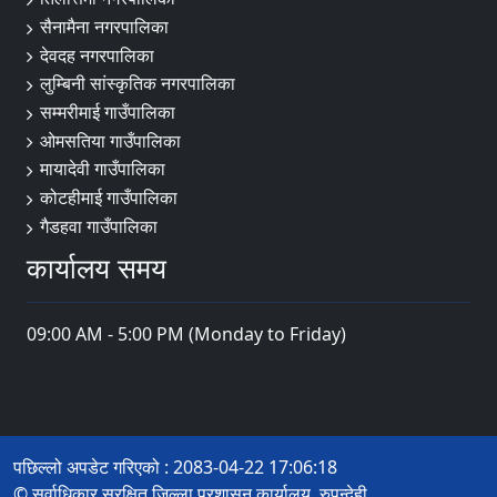
सैनामैना नगरपालिका
देवदह नगरपालिका
लुम्बिनी सांस्कृतिक नगरपालिका
सम्मरीमाई गाउँपालिका
ओमसतिया गाउँपालिका
मायादेवी गाउँपालिका
कोटहीमाई गाउँपालिका
गैडहवा गाउँपालिका
कार्यालय समय
09:00 AM - 5:00 PM (Monday to Friday)
पछिल्लो अपडेट गरिएको : 2083-04-22 17:06:18
© सर्वाधिकार सुरक्षित जिल्ला प्रशासन कार्यालय, रुपन्देही