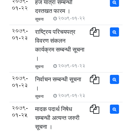
2079-
हज यात्रा सम्बन्धी
01-22
दस्तखत फारम ।
2079-01-22
सूचना
2079-
राष्ट्रिय परिचयपत्र
01-23
विवरण संकलन
कार्यक्रम सम्बन्धी सूचना
।
2079-01-23
सूचना
2079-
निर्वाचन सम्बन्धी सूचना
01-23
।
2079-01-23
सूचना
2079-
मादक पदार्थ निषेध
01-25
सम्बन्धी अत्यन्त जरुरी
सूचना ।