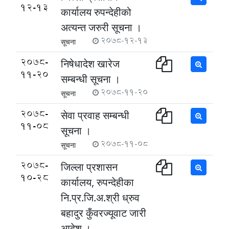
12-13
कार्यालय रुपन्देहीको
अत्यन्त जरुरी सूचना ।
2078-12-13
सूचना
2078-
निषेधादेश खारेज
11-20
सम्बन्धी सूचना ।
2078-11-20
सूचना
2078-
सेवा प्रवाह सम्बन्धी
11-08
सूचना ।
2078-11-08
सूचना
2078-
जिल्ला प्रशासन
10-28
कार्यालय, रुपन्देहीका
नि.प्र.जि.अ.श्री ध्रुव
बहादुर कुँवरज्यूवाट जारी
आदेश ।