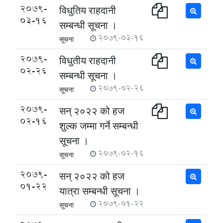
2079-
विधुतिय राहदानी
03-16
सम्बन्धी सूचना ।
2079-03-16
सूचना
2079-
विधुतीय राहदानी
02-26
सम्बन्धी सूचना ।
2079-02-26
सूचना
2079-
सन् २०२२ को हज
02-16
शुल्क जम्मा गर्ने सम्बन्धी
सूचना ।
2079-02-16
सूचना
2079-
सन् २०२२ को हज
01-22
यात्रा सम्बन्धी सूचना ।
2079-01-22
सूचना