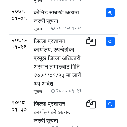
सूचना
2078-
कोभिड सम्बन्धी अत्यन्त
01-08
जरुरी सूचना ।
2078-01-08
सूचना
2078-
जिल्ला प्रशासन
01-23
कार्यालय, रुपन्देहीका
प्रमुख जिल्ला अधिकारी
अस्मान तामाङबाट मिति
२०७८/०१/२३ मा जारी
थप आदेश ।
2078-01-23
सूचना
2078-
जिल्ला प्रशासन
01-30
कार्यालयको अत्यन्त
जरुरी सूचना ।