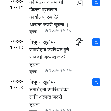
2077-
कोभिड-१९ सम्बन्धी
12-10
जिल्ला प्रशासन
कार्यालय, रुपन्देही
अत्यन्त जरुरी सूचना ।
2077-12-10
सूचना
2077-
विभूषण सुशोभन
12-17
समारोहमा उपस्थित हुने
सम्बन्धी अत्यन्त जरुरी
सूचना ।
2077-12-17
सूचना
2077-
बिभूषण सुशोभन
12-23
समारोहमा उपस्थितिका
लागि अत्यन्त जरुरी
सूचना ।
2077-12-23