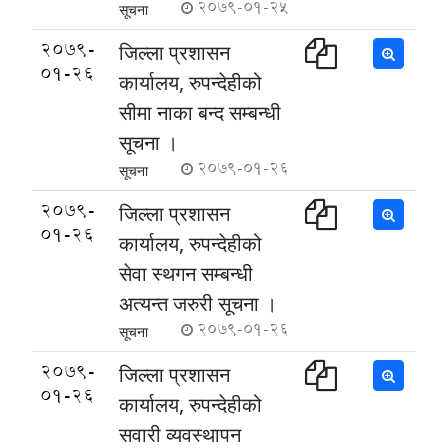
2079-01-25
सूचना
2079-
जिल्ला प्रशासन
01-26
कार्यालय, रुपन्देहीको
सीमा नाका बन्द सम्बन्धी
सूचना ।
2079-01-26
सूचना
2079-
जिल्ला प्रशासन
01-26
कार्यालय, रुपन्देहीको
सेवा स्थगन सम्बन्धी
अत्यन्त जरुरी सूचना ।
2079-01-26
सूचना
2079-
जिल्ला प्रशासन
01-26
कार्यालय, रुपन्देहीको
सवारी व्यवस्थापन