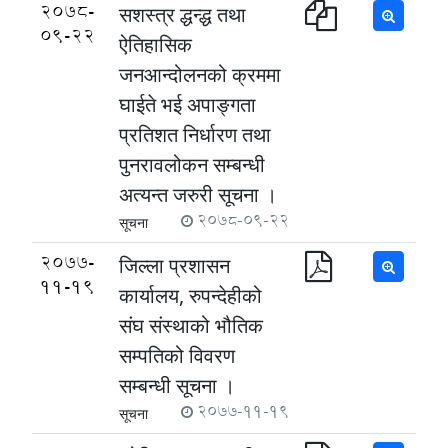
2078-
सशस्त्र द्धन्द्ध तथा
09-22
ऐतिहासिक
जनआन्दोलनको क्रममा
घाईते भई अपाङ्गता
प्रतिशत निर्धारण तथा
पुनरावलोकन सम्बन्धी
अत्यन्त जरुरी सूचना ।
2078-09-22
सूचना
2077-
जिल्ला प्रशासन
11-19
कार्यालय, रुपन्देहीको
संघ संस्थाको भौतिक
सम्पतिको विवरण
सम्बन्धी सूचना ।
2077-11-19
सूचना