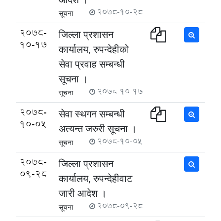
2078-10-28
सूचना
2078-
जिल्ला प्रशासन
10-17
कार्यालय, रुपन्देहीको
सेवा प्रवाह सम्बन्धी
सूचना ।
2078-10-17
सूचना
2078-
सेवा स्थगन सम्बन्धी
10-05
अत्यन्त जरुरी सूचना ।
2078-10-05
सूचना
2078-
जिल्ला प्रशासन
09-28
कार्यालय, रुपन्देहीवाट
जारी आदेश ।
2078-09-28
सूचना