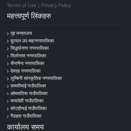
Terms of Use
|
Privacy Policy
महत्त्वपूर्ण लिंकहरु
गृह मन्त्रालय
बुटवल उप-महानगरपालिका
सिद्धर्थनगर नगरपालिका
तिलोत्तमा नगरपालिका
सैनामैना नगरपालिका
देवदह नगरपालिका
लुम्बिनी सांस्कृतिक नगरपालिका
सम्मरीमाई गाउँपालिका
ओमसतिया गाउँपालिका
मायादेवी गाउँपालिका
कोटहीमाई गाउँपालिका
गैडहवा गाउँपालिका
कार्यालय समय