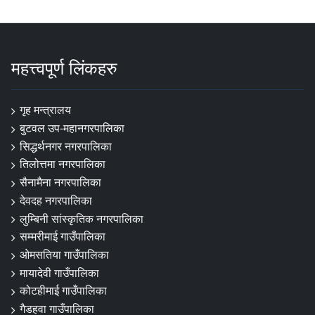
महत्त्वपूर्ण लिंकहरु
गृह मन्त्रालय
बुटवल उप-महानगरपालिका
सिद्धर्थनगर नगरपालिका
तिलोत्तमा नगरपालिका
सैनामैना नगरपालिका
देवदह नगरपालिका
लुम्बिनी सांस्कृतिक नगरपालिका
सम्मरीमाई गाउँपालिका
ओमसतिया गाउँपालिका
मायादेवी गाउँपालिका
कोटहीमाई गाउँपालिका
गैडहवा गाउँपालिका