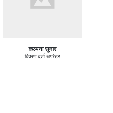
कल्पना सुनार
विवरण दर्ता अपरेटर