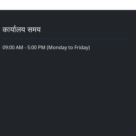
कार्यालय समय
09:00 AM - 5:00 PM (Monday to Friday)