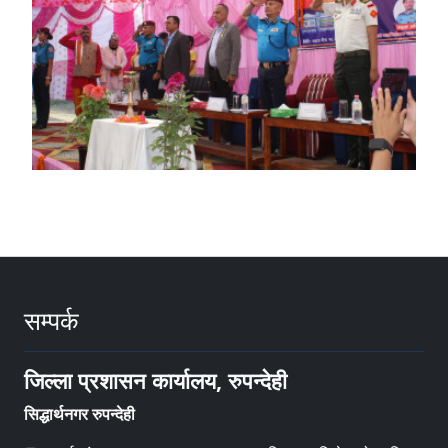
सम्पर्क
जिल्ला प्रशासन कार्यालय, रुपन्देही
सिद्धार्थनगर रुपन्देही